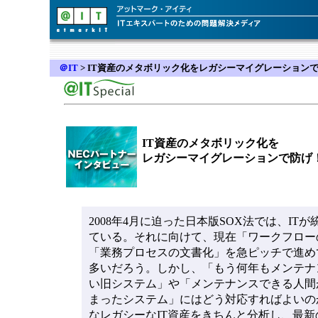
＠IT
>
IT資産のメタボリック化をレガシーマイグレーション
IT資産のメタボリック化を
レガシーマイグレーションで防げ
2008年4月に迫った日本版SOX法では、IT
ている。それに向けて、現在「ワークフロー
「業務プロセスの文書化」を急ピッチで進め
多いだろう。しかし、「もう何年もメンテナ
い旧システム」や「メンテナンスできる人間
まったシステム」にはどう対応すればよいの
なレガシーなIT資産をきちんと分析し、最新