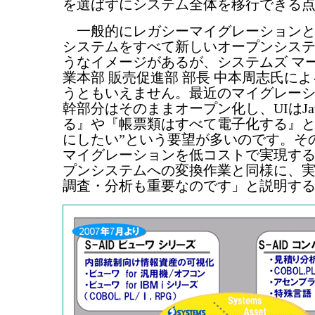
を選ばずにシステム全体を移行できる
一般的にレガシーマイグレーションと
システムをすべて新しいオープンシス
うなイメージがあるが、システムズ マ
業本部 販売促進部 部長 中本周志氏に
うともいえません。最近のマイグレー
幹部分はそのままオープン化し、UIはJav
る』や『帳票類はすべて電子化する』と
にしたい”という要望が多いのです。そ
マイグレーションを低コストで実現す
プンシステムへの変換作業と同様に、
調査・分析も重要なのです」と説明す