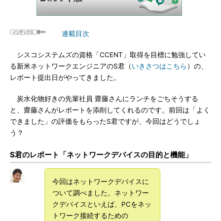
連載目次
シスコシステムズの資格「CCENT」取得を目標に勉強してい
る新米ネットワークエンジニアのS君（
いきさつはこちら
）の、
レポート提出日がやってきました。
炭水化物好きの先輩社員 齋藤さんにランチをごちそうする
と、齋藤さんがレポートを添削してくれるのです。前回は「よく
できました」の評価をもらったS君ですが、今回はどうでしょ
う？
S君のレポート「ネットワークデバイスの目的と機能」
今回はネットワークデバイスに
ついて調べました。ネットワー
クデバイスといえば、PCをネッ
トワーク接続するための