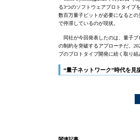
る3つのソフトウェアプロトタイプ
数百万量子ビットが必要になるとの
で停滞しているのが現状。
同社が今回発表したのは、量子プ
の制約を突破するアプローチだ。20
プのプロトタイプ開発に続く取り組
“量子ネットワーク”時代を見
関連記事