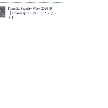
ITmedia Security Week 2026 夏
【Amazonギフトカードプレゼン
ト】