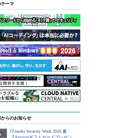
のテーマ
部からのお知らせ
ITmedia Security Week 2026 夏
【Amazonギフトカードプレゼン