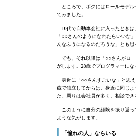
ところで、ボクにはロールモデル
てみました。
10代で自動車会社に入ったときは
「○○さんのようになれたらいいな
んなふうになるのだろうな」とも思
でも、それ以降は「○○さんがロー
がします。28歳でプログラマーに
身近に「○○さんすごいな」と思え
歳で独立してからは、身近に同じよ
た。周りは会社員が多く、相談でき
このように自分の経験を振り返っ
ような気がします。
「憧れの人」ならいる