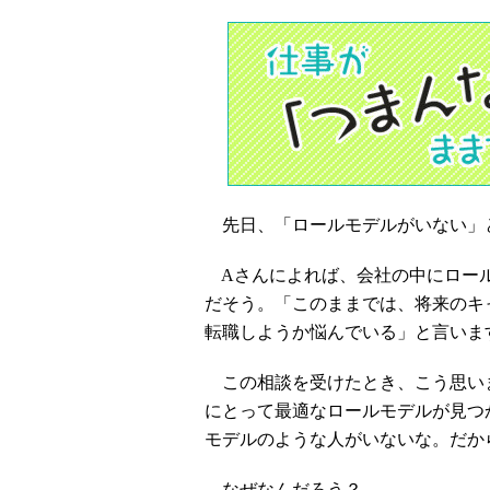
先日、「ロールモデルがいない」と
Aさんによれば、会社の中にロール
だそう。「このままでは、将来のキ
転職しようか悩んでいる」と言いま
この相談を受けたとき、こう思い
にとって最適なロールモデルが見つ
モデルのような人がいないな。だか
なぜなんだろう？