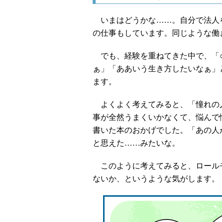
いまはどうかな……。自分で法人を
の仕事もしています。同じような働
でも、経験を重ねてきた中で、「○
ぁ」「ああいう生き方したいなぁ」
ます。
よくよく考えてみると、「憧れの
事が全然うまくいかなくて、悩んで
書いた本のおかげでした。「あの人
と思えた……みたいな。
このように考えてみると、ロール
ないか、というような気がします。