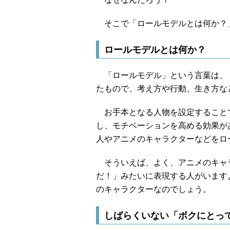
そこで「ロールモデルとは何か？
ロールモデルとは何か？
「ロールモデル」という言葉は、「R
たもので、考え方や行動、生き方な
お手本となる人物を設定すること
し、モチベーションを高める効果が
人やアニメのキャラクターなどをロ
そういえば、よく、アニメのキャラ
だ！」みたいに表現する人がいます
のキャラクターなのでしょう。
しばらくいない「ボクにとっ