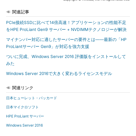
関連記事
PCIe接続SSDに比べて14倍高速！アプリケーションの性能不足
をHPE ProLiant Gen9 サーバー + NVDIMMテクノロジーが解決
マイナンバー対応に適したサーバーの要件とは――最新の「HP
ProLiantサーバー Gen9」が対応を強力支援
ついに完成、Windows Server 2016 評価版をインストールして
みた
Windows Server 2016で大きく変わるライセンスモデル
関連リンク
日本ヒューレット・パッカード
日本マイクロソフト
HPE ProLiant サーバー
Windows Server 2016