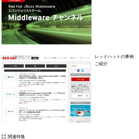
レッドハットの事例
ご紹介
関連特集