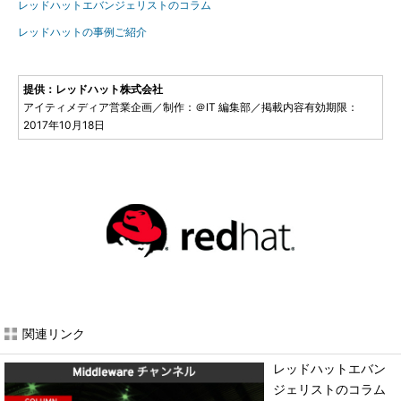
レッドハットエバンジェリストのコラム
レッドハットの事例ご紹介
提供：レッドハット株式会社
アイティメディア営業企画／制作：＠IT 編集部／掲載内容有効期限：
2017年10月18日
関連リンク
レッドハットエバン
ジェリストのコラム