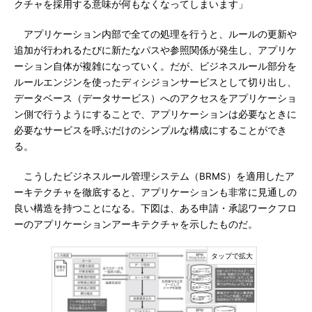
クチャを採用する意味が何もなくなってしまいます」
アプリケーション内部で全ての処理を行うと、ルールの更新や
追加が行われるたびに新たなパスや参照関係が発生し、アプリケ
ーション自体が複雑になっていく。だが、ビジネスルール部分を
ルールエンジンを使ったディシジョンサービスとして切り出し、
データベース（データサービス）へのアクセスをアプリケーショ
ン側で行うようにすることで、アプリケーションは必要なときに
必要なサービスを呼ぶだけのシンプルな構成にすることができ
る。
こうしたビジネスルール管理システム（BRMS）を適用したア
ーキテクチャを徹底すると、アプリケーションも非常に見通しの
良い構造を持つことになる。下図は、ある申請・承認ワークフロ
ーのアプリケーションアーキテクチャを示したものだ。