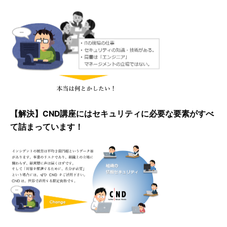
【解決】CND講座にはセキュリティに必要な要素がすべ
て詰まっています！