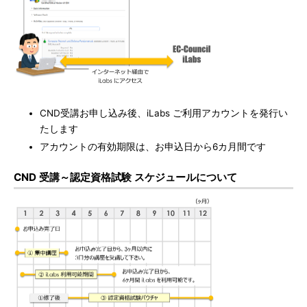
CND受講お申し込み後、iLabs ご利用アカウントを発行い
たします
アカウントの有効期限は、お申込日から6カ月間です
CND 受講～認定資格試験 スケジュールについて