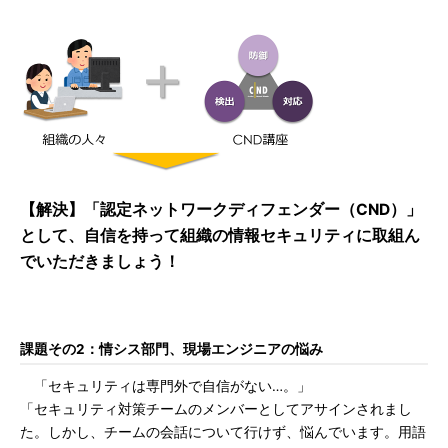
【解決】「認定ネットワークディフェンダー（CND）」
として、自信を持って組織の情報セキュリティに取組ん
でいただきましょう！
課題その2：情シス部門、現場エンジニアの悩み
「セキュリティは専門外で自信がない…。」
「セキュリティ対策チームのメンバーとしてアサインされまし
た。しかし、チームの会話について行けず、悩んでいます。用語