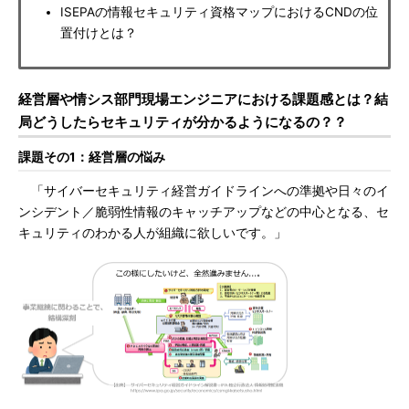
ISEPAの情報セキュリティ資格マップにおけるCNDの位
置付けとは？
経営層や情シス部門現場エンジニアにおける課題感とは？結
局どうしたらセキュリティが分かるようになるの？？
課題その1：経営層の悩み
「サイバーセキュリティ経営ガイドラインへの準拠や日々のイ
ンシデント／脆弱性情報のキャッチアップなどの中心となる、セ
キュリティのわかる人が組織に欲しいです。」