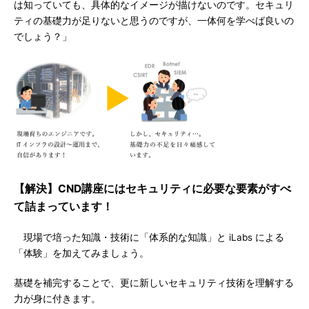
は知っていても、具体的なイメージが描けないのです。セキュリ
ティの基礎力が足りないと思うのですが、一体何を学べば良いの
でしょう？」
【解決】CND講座にはセキュリティに必要な要素がすべ
て詰まっています！
現場で培った知識・技術に「体系的な知識」と iLabs による
「体験」を加えてみましょう。
基礎を補完することで、更に新しいセキュリティ技術を理解する
力が身に付きます。