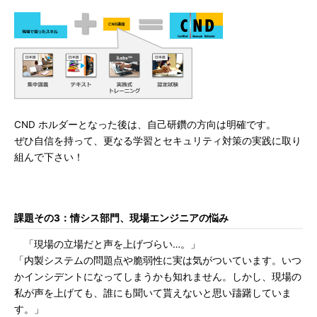
CND ホルダーとなった後は、自己研鑽の方向は明確です。
ぜひ自信を持って、更なる学習とセキュリティ対策の実践に取り
組んで下さい！
課題その3：情シス部門、現場エンジニアの悩み
「現場の立場だと声を上げづらい…。」
「内製システムの問題点や脆弱性に実は気がついています。いつ
かインシデントになってしまうかも知れません。しかし、現場の
私が声を上げても、誰にも聞いて貰えないと思い躊躇していま
す。」