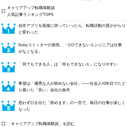
キャリアアップ転職体験談
人気記事ランキングTOP5
自作アプリを面接に持っていったら、転職活動の質ががらり
と変わった
Rubyコミッターの覚悟。「○○できないエンジニアは仕事
がなくなる」
「何でもできる人」は「何もできない人」になりやすい
希望は「優秀な人が辞めない会社」――社会人10年目でたど
り着いた「良い」会社の条件
思わず口を出た「辞めます」の一言で、毎日の仕事が楽しく
なった
「キャリアアップ転職体験談」を読む