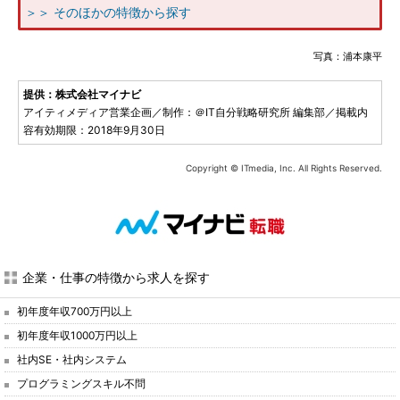
＞＞ そのほかの特徴から探す
写真：浦本康平
提供：株式会社マイナビ
アイティメディア営業企画／制作：＠IT自分戦略研究所 編集部／掲載内
容有効期限：2018年9月30日
Copyright © ITmedia, Inc. All Rights Reserved.
企業・仕事の特徴から求人を探す
初年度年収700万円以上
初年度年収1000万円以上
社内SE・社内システム
プログラミングスキル不問