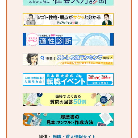
提供：
転職・求人情報サイト