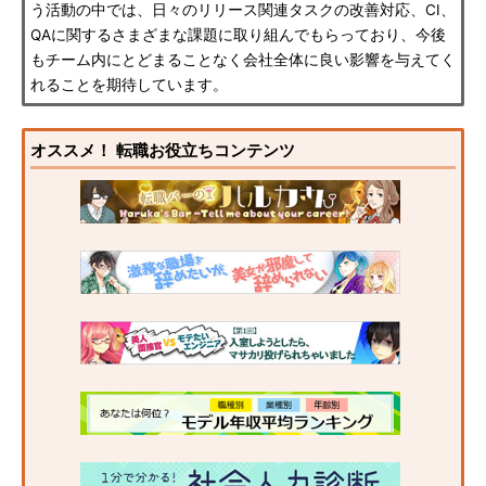
う活動の中では、日々のリリース関連タスクの改善対応、CI、
QAに関するさまざまな課題に取り組んでもらっており、今後
もチーム内にとどまることなく会社全体に良い影響を与えてく
れることを期待しています。
オススメ！ 転職お役立ちコンテンツ