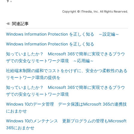
す。
Copyright © ITmedia, Inc. All Rights Reserved.
関連記事
Windows Information Protection を正しく知る ～設定編～
Windows Information Protection を正しく知る
知っていましたか？ Microsoft 365で簡単に実現できるブラウ
ザでの安全なリモートワーク環境 ～応用編～
社給端末制限の緩和でコストをかけずに、安全かつ柔軟性のある
リモートワーク環境の提供を
知っていましたか？ Microsoft 365で簡単に実現できるブラウ
ザでの安全なリモートワーク環境
Windows 10のデータ管理 データ保護はMicrosoft 365の連携技
におまかせ
Windows 10のメンテナンス 更新プログラムの管理もMicrosoft
365におまかせ