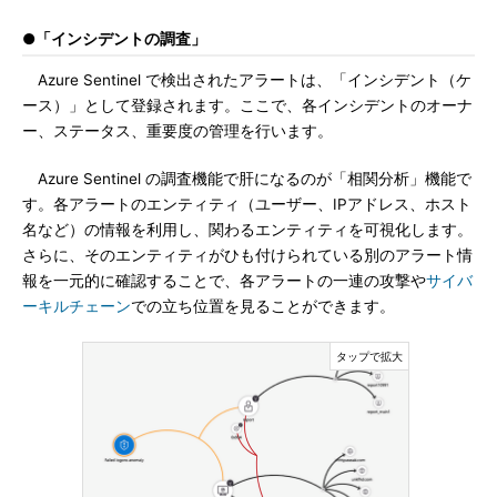
●「インシデントの調査」
Azure Sentinel で検出されたアラートは、「インシデント（ケ
ース）」として登録されます。ここで、各インシデントのオーナ
ー、ステータス、重要度の管理を行います。
Azure Sentinel の調査機能で肝になるのが「相関分析」機能で
す。各アラートのエンティティ（ユーザー、IPアドレス、ホスト
名など）の情報を利用し、関わるエンティティを可視化します。
さらに、そのエンティティがひも付けられている別のアラート情
報を一元的に確認することで、各アラートの一連の攻撃や
サイバ
ーキルチェーン
での立ち位置を見ることができます。