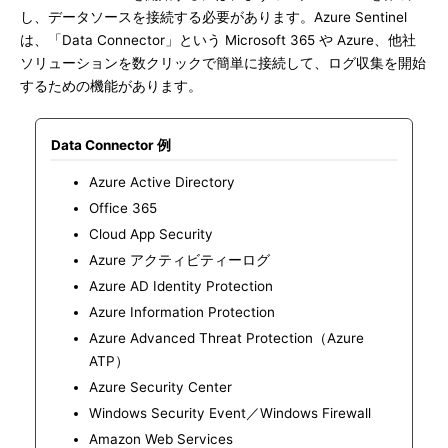
し、データソースを接続する必要があります。Azure Sentinel
は、「Data Connector」という Microsoft 365 や Azure、他社
ソリューションを数クリックで簡単に接続して、ログ収集を開始
するための機能があります。
Data Connector 例
Azure Active Directory
Office 365
Cloud App Security
Azure アクティビティーログ
Azure AD Identity Protection
Azure Information Protection
Azure Advanced Threat Protection（Azure
ATP）
Azure Security Center
Windows Security Event／Windows Firewall
Amazon Web Services