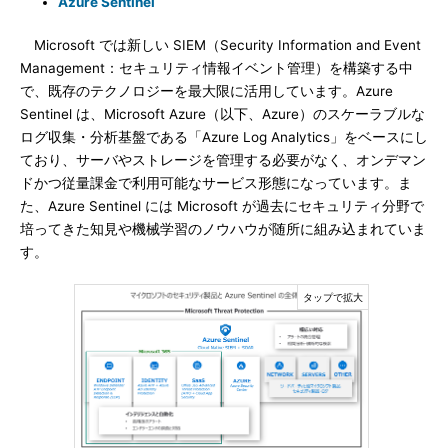
Azure Sentinel
Microsoft では新しい SIEM（Security Information and Event
Management：セキュリティ情報イベント管理）を構築する中
で、既存のテクノロジーを最大限に活用しています。Azure
Sentinel は、Microsoft Azure（以下、Azure）のスケーラブルな
ログ収集・分析基盤である「Azure Log Analytics」をベースにし
ており、サーバやストレージを管理する必要がなく、オンデマン
ドかつ従量課金で利用可能なサービス形態になっています。ま
た、Azure Sentinel には Microsoft が過去にセキュリティ分野で
培ってきた知見や機械学習のノウハウが随所に組み込まれていま
す。