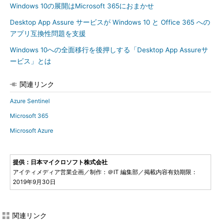
Windows 10の展開はMicrosoft 365におまかせ
Desktop App Assure サービスが Windows 10 と Office 365 への
アプリ互換性問題を支援
Windows 10への全面移行を後押しする「Desktop App Assureサ
ービス」とは
関連リンク
Azure Sentinel
Microsoft 365
Microsoft Azure
提供：日本マイクロソフト株式会社
アイティメディア営業企画／制作：＠IT 編集部／掲載内容有効期限：
2019年9月30日
関連リンク