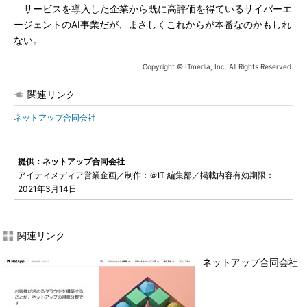
サービスを導入した企業から既に高評価を得ているサイバーエ
ージェントのAI事業だが、まさしくこれからが本番なのかもしれ
ない。
Copyright © ITmedia, Inc. All Rights Reserved.
関連リンク
ネットアップ合同会社
提供：ネットアップ合同会社
アイティメディア営業企画／制作：＠IT 編集部／掲載内容有効期限：
2021年3月14日
関連リンク
ネットアップ合同会社