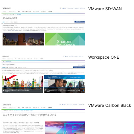
VMware SD-WAN
Workspace ONE
VMware Carbon Black