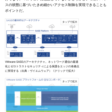
スの状態に基づいたきめ細かいアクセス制御を実現できることも
ポイントだ。
VMware SASEのアーキテクチャ。ネットワーク通信の最適
化とゼロトラストセキュリティによる保護をエッジの各拠点
に実現する（出典：ヴイエムウェア）《クリックで拡大》