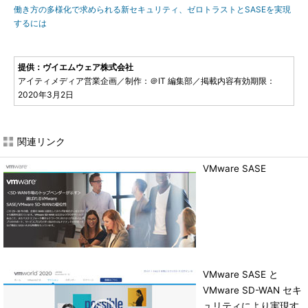
働き方の多様化で求められる新セキュリティ、ゼロトラストとSASEを実現
するには
提供：ヴイエムウェア株式会社
アイティメディア営業企画／制作：＠IT 編集部／掲載内容有効期限：
2020年3月2日
関連リンク
VMware SASE
VMware SASE と
VMware SD-WAN セキ
ュリティにより実現す