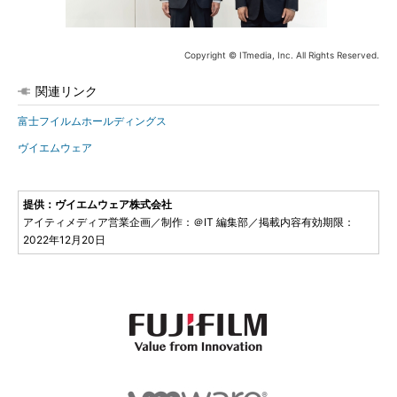
Copyright © ITmedia, Inc. All Rights Reserved.
関連リンク
富士フイルムホールディングス
ヴイエムウェア
提供：ヴイエムウェア株式会社
アイティメディア営業企画／制作：＠IT 編集部／掲載内容有効期限：
2022年12月20日