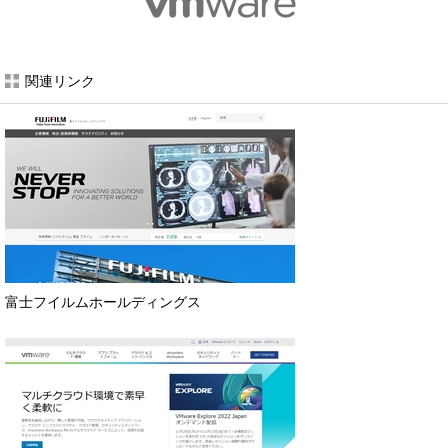
関連リンク
富士フイルムホールディングス