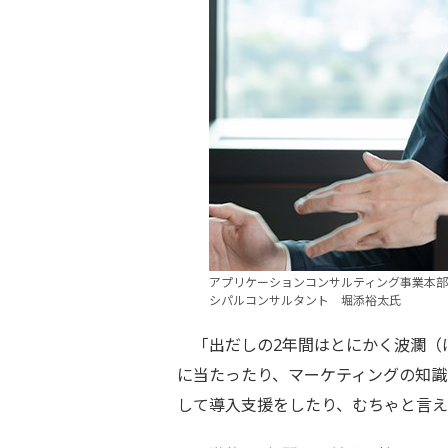
アプリケーションコンサルティング事業本部
シパルコンサルタント 堀添裕太氏
「出だしの2年間はとにかく波瀾（
に当たったり、マーケティングの知識
して導入支援をしたり、むちゃと言