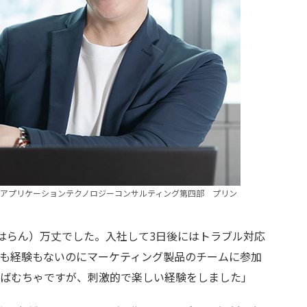
アプリケーションテクノロジーコンサルティング第四部 プリン
はらん）万丈でした。入社して3日後にはトラブル対応
も経験もないのにマーケティング製品のチームに参加
えばむちゃですが、刺激的で楽しい経験をしました」