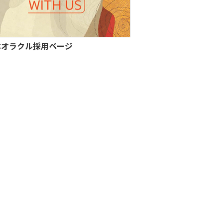
本オラクル採用ページ