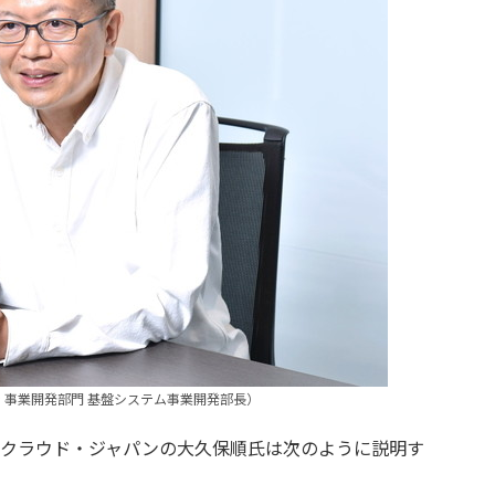
 事業開発部門 基盤システム事業開発部長）
クラウド・ジャパンの大久保順氏は次のように説明す