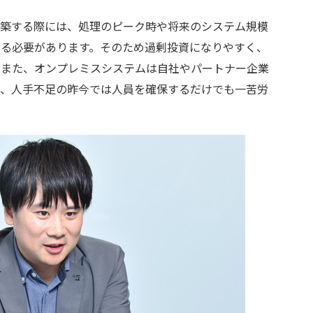
築する際には、処理のピーク時や将来のシステム規模
する必要があります。そのため過剰投資になりやすく、
。また、オンプレミスシステムは自社やパートナー企業
り、人手不足の昨今では人員を確保するだけでも一苦労