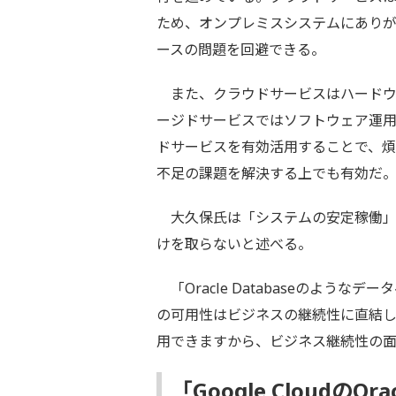
ため、オンプレミスシステムにあり
ースの問題を回避できる。
また、クラウドサービスはハードウ
ージドサービスではソフトウェア運
ドサービスを有効活用することで、
不足の課題を解決する上でも有効だ
大久保氏は「システムの安定稼働」
けを取らないと述べる。
「Oracle Databaseのよう
の可用性はビジネスの継続性に直結し
用できますから、ビジネス継続性の
「Google CloudのOr