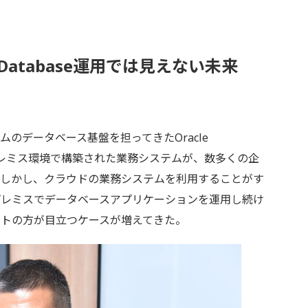
 Database運用では見えない未来
のデータベース基盤を担ってきたOracle
ンプレミス環境で構築された業務システムが、数多くの企
。しかし、クラウドの業務システムを利用することがす
プレミスでデータベースアプリケーションを運用し続け
トの方が目立つケースが増えてきた。