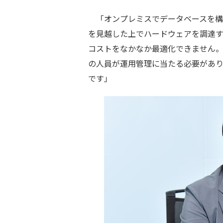
「オンプレミスでデータベースを構
を見越した上でハードウェアを調達
コストをなかなか最適化できません
の人員が運用管理に当たる必要があ
です」