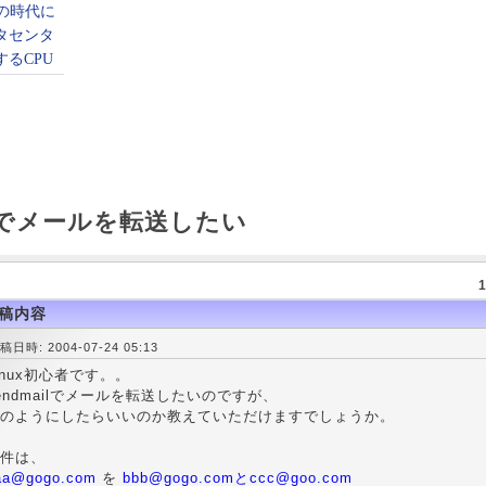
ailでメールを転送したい
1
稿内容
稿日時: 2004-07-24 05:13
inux初心者です。。
endmailでメールを転送したいのですが、
のようにしたらいいのか教えていただけますでしょうか。
件は、
aa@gogo.com
を
bbb@gogo.comとccc@goo.com