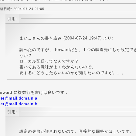
稿日時: 2004-07-24 21:05
引用:
まいこさんの書き込み (2004-07-24 19:47) より:
調べたのですが、.forwardだと、１つの転送先にしか設定
うか？
ローカル配送ってなんですか？
書いてある意味がよくわかんないので、
要するにどうしたらいいのかが知りたいのですが。。。
forward に複数行を書けば良いです．
ser@mail.domain.a
ser@mail.domain.b
引用:
設定の失敗が許されないので、直接的な回答がほしいです。