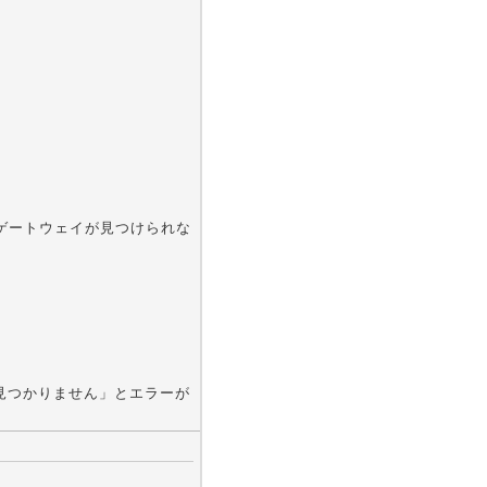
をゲートウェイが見つけられな
が見つかりません」とエラーが