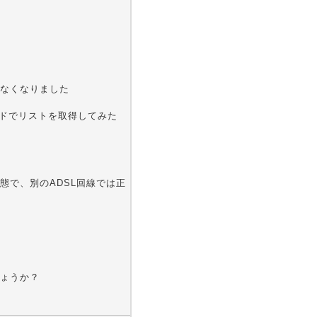
きなくなりました
マンドでリストを取得してみた
態で、別のADSL回線では正
ょうか？