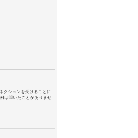
コネクションを受けることに
例は聞いたことがありませ