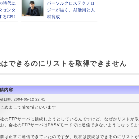
接続はできるのにリストを取得できません
稿内容
稿日時: 2004-05-12 22:41
じめましてhiromiといいます
社のFTPサーバに接続しようとしているんですけど、なぜかリストが
お、会社のFTPサーバはPASVモードでは通信できないようになってま
前は正常に通信できていたのですが、現在は接続はできるのにリストが