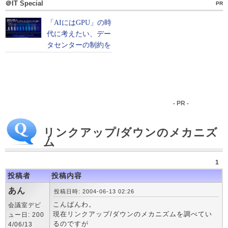
＠IT Special
PR
- PR -
リンクアップ/ダウンのメカニズ
ム
1
投稿者
投稿内容
あん
投稿日時: 2004-06-13 02:26
こんばんわ。
会議室デビ
現在リンクアップ/ダウンのメカニズムを調べてい
ュー日: 200
るのですが
4/06/13