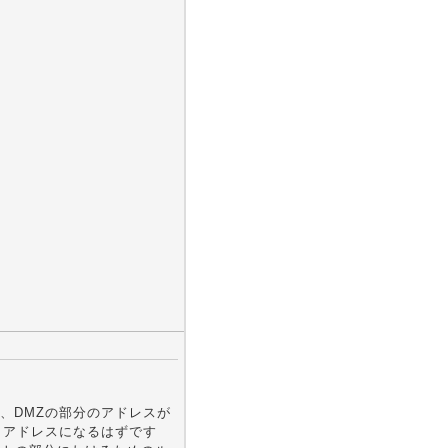
、DMZの部分のアドレスが
トアドレスになるはずです