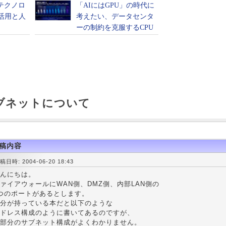
サブネットについて
稿内容
稿日時: 2004-06-20 18:43
んにちは。
ァイアウォールにWAN側、DMZ側、内部LAN側の
つのポートがあるとします。
分が持っている本だと以下のような
ドレス構成のように書いてあるのですが、
部分のサブネット構成がよくわかりません。