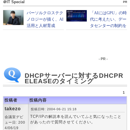
＠IT Special
PR
- PR -
DHCPサーバーに対するDHCPR
ELEASEのタイミング
1
投稿者
投稿内容
takezo
投稿日時: 2004-06-21 15:18
TCP/IPの解説本を読んでいてふと気になったこと
会議室デビ
があったので質問させてください。
ュー日: 200
4/06/19