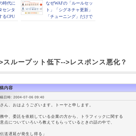
->スループット低下-->レスポンス悪化？
稿内容
稿日時: 2004-07-06 09:40
さん、おはようございます。トーヤと申します。
務中、委託を依頼している企業の方から、トラフィックに関する
意点についていろいろ教えてもらっているときの話の中で、
伝送遅延が発生し得る」