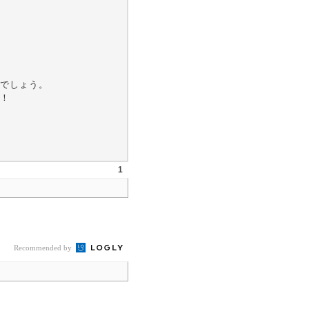
じでしょう。
！
1
Recommended by