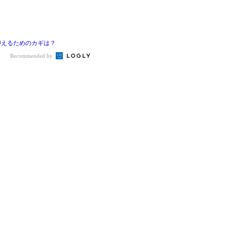
抑えるためのカギは？
Recommended by