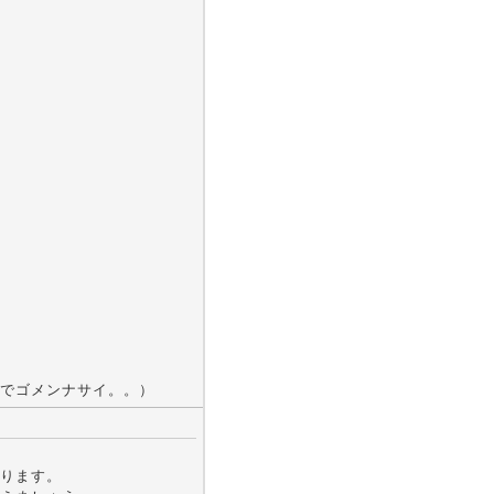
でゴメンナサイ。。）
ります。