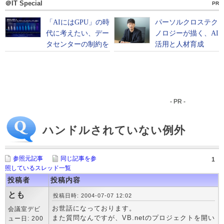
＠IT Special
PR
- PR -
ハンドルされていない例外
参照元記事
同じ記事を参
1
照しているスレッド一覧
投稿者
投稿内容
とも
投稿日時: 2004-07-07 12:02
お世話になっております。
会議室デビ
また質問なんですが、VB.netのプロジェクトを開い
ュー日: 200