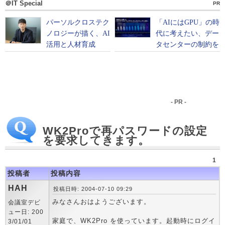
＠IT Special
PR
- PR -
WK2Proで再パスワードの設定
を要求してきます。
1
投稿者
投稿内容
HAH
投稿日時: 2004-07-10 09:29
みなさんおはようございます。
会議室デビ
ュー日: 200
家庭で、WK2Pro を使っています。起動時にログイ
3/01/01