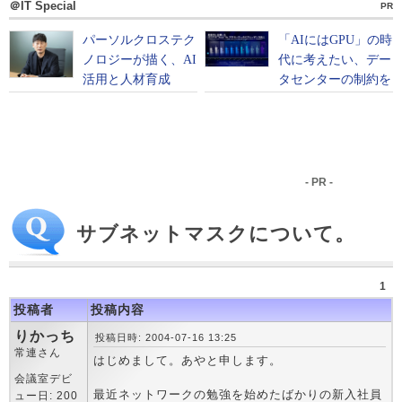
＠IT Special
PR
- PR -
サブネットマスクについて。
1
投稿者
投稿内容
りかっち
投稿日時: 2004-07-16 13:25
常連さん
はじめまして。あやと申します。
会議室デビ
最近ネットワークの勉強を始めたばかりの新入社員
ュー日: 200