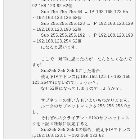
92.168.123.62 62個
Sub 255.255.255.64 → IP 192.168.123.65
～192.168.123.126 62個
Sub 255.255.255.128 → IP 192.168.123.129
～192.168.123.190 62個
Sub 255.255.255.192 → IP 192.168.123.193
～192.168.123.254 62個
になると思います。
ここで、疑問に思ったのが、なんとなくなので
すが、
Sub255.255.255.0にした場合、
使えるIPアドレスは192.168.123.1～192.168.
123.254ではないのでしょうか？。
なぜ62個になってしまうのでしょうか？。
サブネットの使い方もいまいちわかりません。
ルータのサブネットマスクを255.255.255.0と
し、
それぞれのクライアントPCのサブネットマス
クを上記４種類に設定すると
Sub255.255.255.0の場合、使えるIPアドレス
は192.168.123.1 ～192.168.123.62