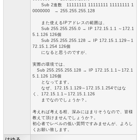
Sub 2進数 11111111 11111111 11111111 1
0000000 → 255.255.255.128
また使えるIPアドレスの範囲は、
Sub 255.255.255.0 → IP 172.15.1.1 ～172.1
5.1.126 126個
Sub 255.255.255.128 → IP 172.15.1.129～1
72.15.1.254 126個
になると思うのですが、
実際の環境では、
Sub 255.255.255.128 → IP 172.15.1.1～172.1
5.1.126 126個
となってます。
なぜ、172.15.1.129～172.15.1.254ではな
く、172.15.1.1～172.15.1.126
までなのでしょうか？。
考えれば考える程、深みにはまりそうなので、皆様
教えて頂けませんでしょうか？。
初心者でレベルの低い質問ですみませんが、よろし
くお願い致します。
はゆる