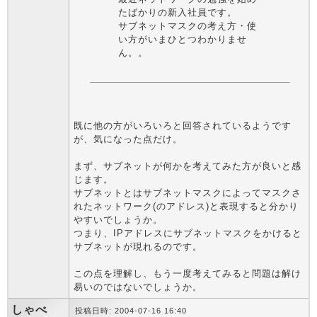
たばかりの新入社員です。
サブネットマスクの考え方・使
い方がいまひとつわかりませ
ん。。
既に他の方がいろいろと回答されているようです
が、気になった点だけ。
まず、サブネットが何かを考えてみた方が良いと感
じます。
サブネットとはサブネットマスクによってマスクさ
れたネットワーク(のアドレス)と表現すると分かり
やすいでしょうか。
つまり、IPアドレスにサブネットマスクをかけると
サブネットが現れるのです。
この点を理解し、もう一度考えてみると問題は解け
易いのではないでしょうか。
しゃべ
投稿日時: 2004-07-16 16:40