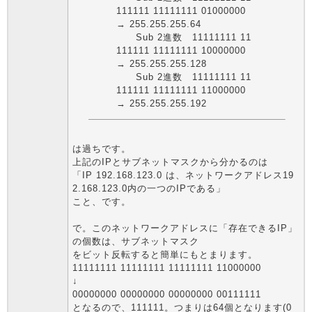
111111 11111111 01000000
→ 255.255.255.64
Sub 2進数 11111111 11
111111 11111111 10000000
→ 255.255.255.128
Sub 2進数 11111111 11
111111 11111111 11000000
→ 255.255.255.192
は過ちです。
上記のIPとサブネットマスクから分かるのは
「IP 192.168.123.0 は、ネットワークアドレス19
2.168.123.0内の一つのIPである」
こと、です。
で。このネットワークアドレスに「存在できるIP」
の個数は、サブネットマスク
をビット反転すると簡単にもとまります。
11111111 11111111 11111111 11000000
↓
00000000 00000000 00000000 00111111
となるので、111111。つまりは64個となります(0