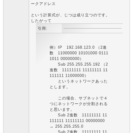
ークアドレス
という計算式が、じつは成り立つのです。
したがって
引用:
例）IP 192.168.123.0 （2進
数 11000000 10101000 0111
1011 00000000）
Sub 255.255.255.192 （2
進数 11111111 11111111 11
111111 11000000）
というネットワークあった
とします。
この場合、サブネットで４
つにネットワークが分割される
と思います。
Sub 2進数 11111111 11
111111 11111111 00000000
→ 255.255.255.0
Sub 2進数 11111111 11