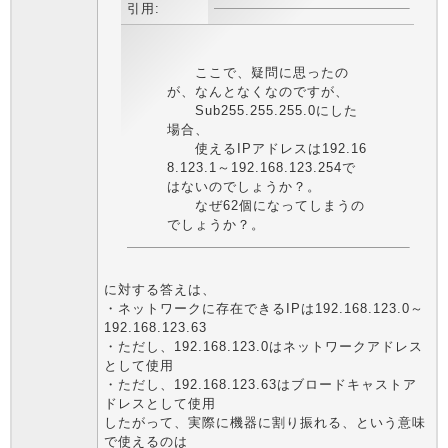
引用:
ここで、疑問に思ったの
が、なんとなくなのですが、
Sub255.255.255.0にした
場合、
使えるIPアドレスは192.16
8.123.1～192.168.123.254で
はないのでしょうか？。
なぜ62個になってしまうの
でしょうか？。
に対する答えは、
・ネットワークに存在できるIPは192.168.123.0～
192.168.123.63
・ただし、192.168.123.0はネットワークアドレス
として使用
・ただし、192.168.123.63はブロードキャストア
ドレスとして使用
したがって、実際に機器に割り振れる、という意味
で使えるのは