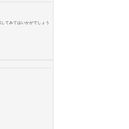
認してみてはいかがでしょう