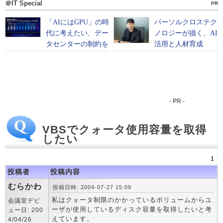
＠IT Special
PR
- PR -
VBSでクォータ使用容量を取得
したい
1
投稿者
投稿内容
むらかわ
投稿日時: 2004-07-27 15:09
私はクォータ制限のかかっているボリュームからユ
会議室デビ
ーザが使用しているディスク容量を取得したいと考
ュー日: 200
えています。
4/04/26