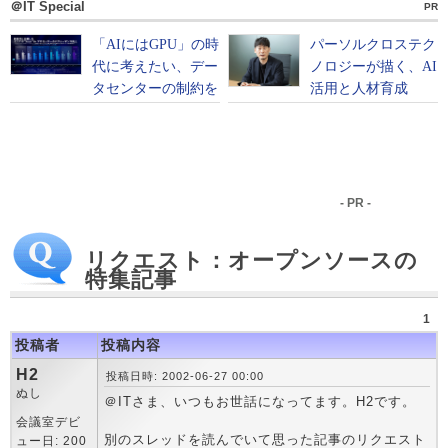
＠IT Special
PR
- PR -
リクエスト：オープンソースの
特集記事
1
投稿者
投稿内容
H2
投稿日時: 2002-06-27 00:00
ぬし
＠ITさま、いつもお世話になってます。H2です。
会議室デビ
別のスレッドを読んでいて思った記事のリクエスト
ュー日: 200