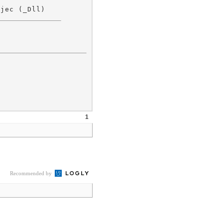
1
Recommended by