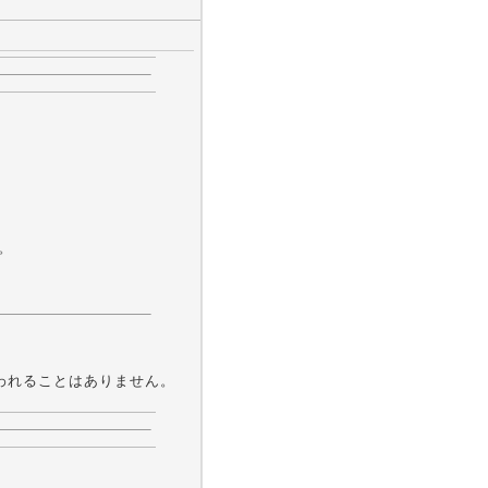
。
が行われることはありません。