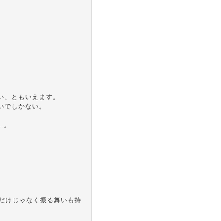
い、ともいえます。
いでしかない。
…。
ルドだけじゃなく振る舞いも持