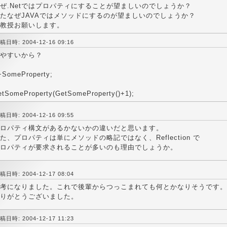
ぜ.Netではプロパティにすることが望ましいのでしょうか？
たなぜJAVAではメソッドにするのが望ましいのでしょうか？
教授お願いします。
稿日時: 2004-12-16 09:16
やすいから？
+SomeProperty;
etSomeProperty(GetSomeProperty()+1);
稿日時: 2004-12-16 09:55
ロパティ構文があるかないかの違いだと思います。
た、プロパティは単にメソッドの略記ではなく、Reflection で
ロパティが要求されることが多いのも理由でしょうか。
稿日時: 2004-12-17 08:04
考になりました。これで後輩からつっこまれても何とかなりそうです。
りがとうございました。
稿日時: 2004-12-17 11:23