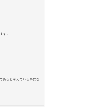
ます。
」であると考えている事にな