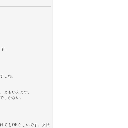
ます。
すしね。
、ともいえます。
でしかない。
けてもOKらしいです。文法