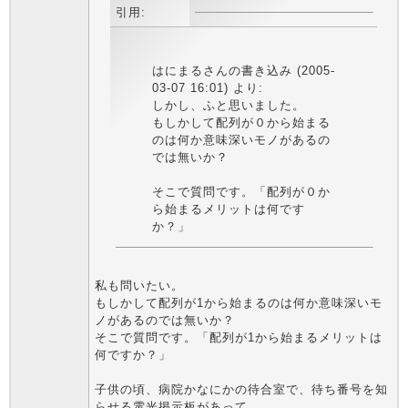
引用:
はにまるさんの書き込み (2005-
03-07 16:01) より:
しかし、ふと思いました。
もしかして配列が０から始まる
のは何か意味深いモノがあるの
では無いか？
そこで質問です。「配列が０か
ら始まるメリットは何です
か？」
私も問いたい。
もしかして配列が1から始まるのは何か意味深いモ
ノがあるのでは無いか？
そこで質問です。「配列が1から始まるメリットは
何ですか？」
子供の頃、病院かなにかの待合室で、待ち番号を知
らせる電光掲示板があって、