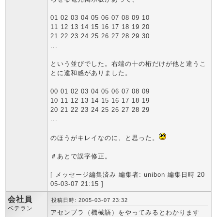
01 02 03 04 05 06 07 08 09 10
11 12 13 14 15 16 17 18 19 20
21 22 23 24 25 26 27 28 29 30
...
という並びでした。右端の十の桁だけが他と違うこ
とに違和感がありました。
00 01 02 03 04 05 06 07 08 09
10 11 12 13 14 15 16 17 18 19
20 21 22 23 24 25 26 27 28 29
...
のほうがキレイなのに、と思った。
＃あとで誤字修正。
[ メッセージ編集済み 編集者: unibon 編集日時 20
05-03-07 21:15 ]
会社員
投稿日時: 2005-03-07 23:32
ベテラン
アセンブラ（機械語）をやってみるとわかります