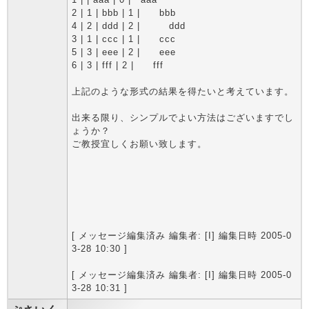
2 | 1 | bbb | 1 | bbb
4 | 2 | ddd | 2 | ddd
3 | 1 | ccc | 1 | ccc
5 | 3 | eee | 2 | eee
6 | 3 | fff | 2 | fff
上記のような形式の結果を得たいと考えています。
出来る限り、シンプルでよい方法はございますでし
ょうか？
ご教授宜しくお願い致します。
[ メッセージ編集済み 編集者: [I] 編集日時 2005-0
3-28 10:30 ]
[ メッセージ編集済み 編集者: [I] 編集日時 2005-0
3-28 10:31 ]