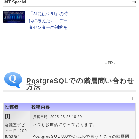
＠IT Special
PR
- PR -
PostgreSQLでの階層問い合わせ
方法
1
投稿者
投稿内容
[I]
投稿日時: 2005-03-28 10:29
いつもお世話になっております。
会議室デビ
ュー日: 200
PostgresSQL 8.0でOracleで言うところの階層問
5/03/04