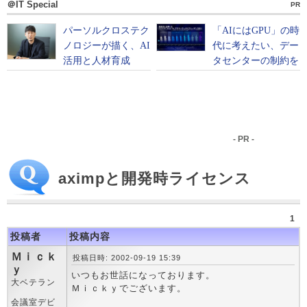
＠IT Special
PR
- PR -
aximpと開発時ライセンス
1
投稿者
投稿内容
Ｍｉｃｋ
投稿日時: 2002-09-19 15:39
ｙ
いつもお世話になっております。
大ベテラン
Ｍｉｃｋｙでございます。
会議室デビ