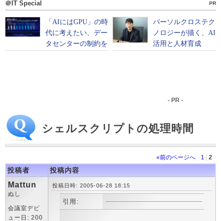
＠IT Special
PR
- PR -
シェルスクリプトの処理時間
«前のページへ
1
|
2
投稿者
投稿内容
Mattun
投稿日時: 2005-06-28 18:15
ぬし
引用:
会議室デビ
ュー日: 200