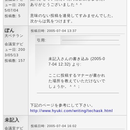
ありがとうございました＾＾
ュー日: 200
5/07/04
意味のない投稿を連発してすみませんでした。
投稿数: 5
次からは気をつけます。
ぽん
投稿日時: 2005-07-04 13:37
大ベテラン
引用:
会議室デビ
ュー日: 200
3/05/13
未記入さんの書き込み (2005-0
投稿数: 157
7-04 12:32) より:
ここに投稿するマナーが書かれ
た場所を教えていただけないで
しょうか。＾＾；
下記のページを参考にして下さい。
http://www.hyuki.com/writing/techask.html
未記入
投稿日時: 2005-07-04 16:02
会議室デビ