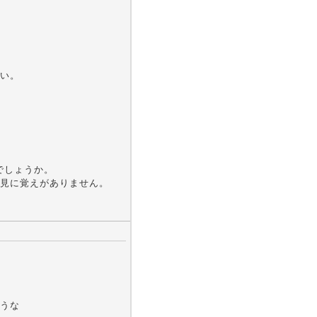
い。
でしょうか。
見に覚えがありません。
うな