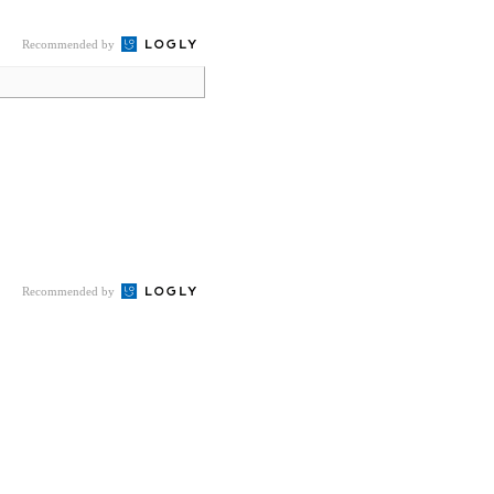
Recommended by
Recommended by