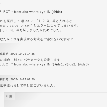
、
ELECT * from abc where xyz IN (@ids)
れを実行して @ids に 「1, 2, 3」等と入れると、
invalid value for cell" とエラーになってしまいます。
{1, 2, 3}」等も試しましたがだめでした。
なたかこれを実現する方法をご存知ないですか？
稿日時: 2005-10-26 14:35
Nの場合、別々にパラメータを設定します。
ELECT * from abc where xyz IN (@ids1, @ids2, @ids3)
稿日時: 2005-10-27 02:29
返事遅れまして申し訳ございません。
引用: