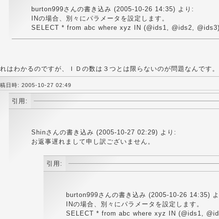
burton999さんの書き込み (2005-10-26 14:35) より:
INの場合、別々にパラメータを設定します。
SELECT * from abc where xyz IN (@ids1, @ids2, @ids3
れはわかるのですが、ＩＤの数は３つとは限らないのが問題なんです。
稿日時: 2005-10-27 02:49
引用:
Shinさんの書き込み (2005-10-27 02:29) より:
お返事遅れまして申し訳ございません。
引用:
burton999さんの書き込み (2005-10-26 14:35) 
INの場合、別々にパラメータを設定します。
SELECT * from abc where xyz IN (@ids1, @id