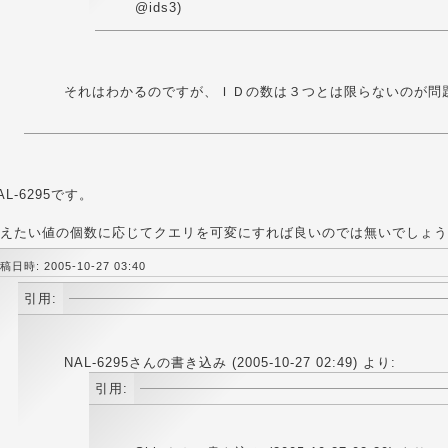
@ids3)
それはわかるのですが、ＩＤの数は３つとは限らないのが問
AL-6295です。
えたい値の個数に応じてクエリを可変にすれば良いのでは無いでしょう
稿日時: 2005-10-27 03:40
引用:
NAL-6295さんの書き込み (2005-10-27 02:49) より:
引用: