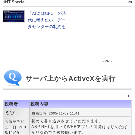
＠IT Special
PR
- PR -
サーバ上からActiveXを実行
1
投稿者
投稿内容
ミツ
投稿日時: 2005-11-09 11:41
初めて書き込みさせていただきます。
会議室デビ
ASP.NETを用いてWEBアプリの開発ははじめたば
ュー日: 200
かりなのでご教授願います。
5/11/09