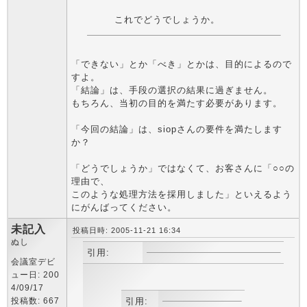
これでどうでしょうか。
「できない」とか「べき」とかは、目的によるので
すよ。
「結論」は、手段の選択の結果に過ぎません。
もちろん、当初の目的を満たす必要があります。
「今回の結論」は、siopさんの要件を満たします
か？
「どうでしょうか」ではなくて、お客さんに「○○の
理由で、
このような処理方法を採用しました」といえるよう
にがんばってください。
未記入
投稿日時: 2005-11-21 16:34
ぬし
引用:
会議室デビ
ュー日: 200
4/09/17
投稿数: 667
引用: