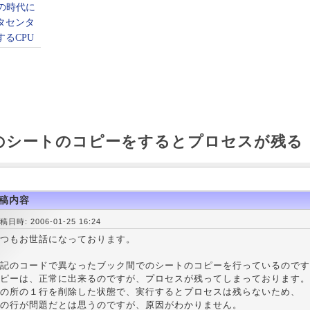
のシートのコピーをするとプロセスが残る
稿内容
稿日時: 2006-01-25 16:24
つもお世話になっております。
記のコードで異なったブック間でのシートのコピーを行っているのです
ピーは、正常に出来るのですが、プロセスが残ってしまっております。
の所の１行を削除した状態で、実行するとプロセスは残らないため、
の行が問題だとは思うのですが、原因がわかりません。