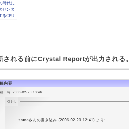
される前にCrystal Reportが出力される
稿内容
稿日時: 2006-02-23 13:46
引用:
samaさんの書き込み (2006-02-23 12:41) より: