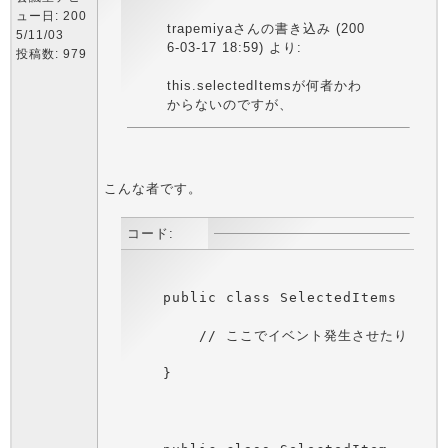
ュー日: 200
trapemiyaさんの書き込み (200
5/11/03
6-03-17 18:59) より:
投稿数: 979
this.selectedItemsが何者かわ
からないのですが、
こんな者です。
コード: