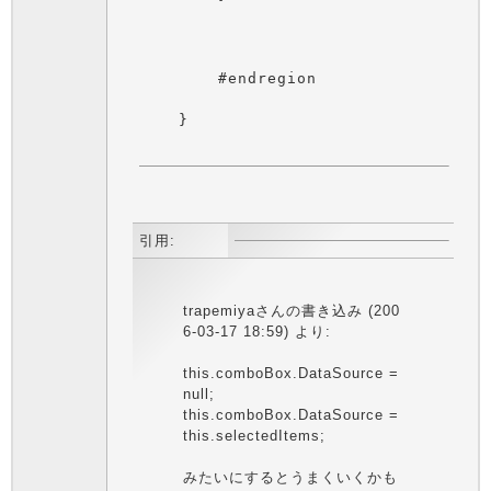
引用:
trapemiyaさんの書き込み (200
6-03-17 18:59) より:
this.comboBox.DataSource =
null;
this.comboBox.DataSource =
this.selectedItems;
みたいにするとうまくいくかも