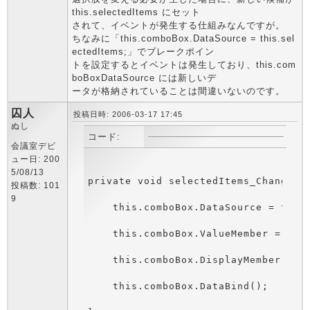
this.selectedItems にセット
されて、イベントが発生する仕組みなんですが。
ちなみに「this.comboBox.DataSource = this.sel
ectedItems;」でブレークポイン
トを設定するとイベントは発生しており、this.com
boBoxDataSource には新しいデ
ータが格納されていることは間違いないのです。
囚人
投稿日時: 2006-03-17 17:45
ぬし
コード:
会議室デビ
ュー日: 200
5/08/13
投稿数: 101
9