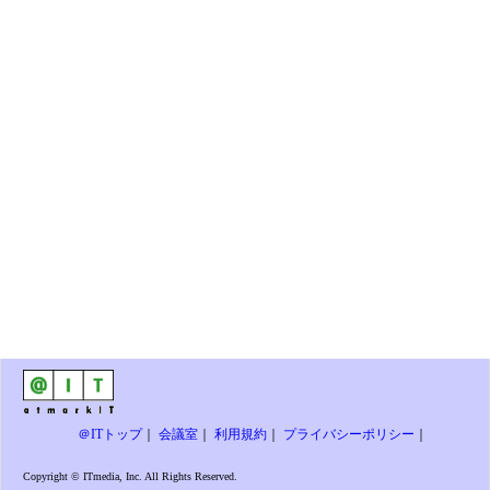
＠ITトップ
｜
会議室
｜
利用規約
｜
プライバシーポリシー
｜
Copyright © ITmedia, Inc. All Rights Reserved.