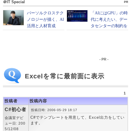
＠IT Special
PR
- PR -
Excelを常に最前面に表示
1
投稿者
投稿内容
C#初心者
投稿日時: 2006-05-29 18:17
C#でテンプレートを用意して、Excel出力をしてい
会議室デビ
ます。
ュー日: 200
5/12/08