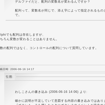
デルファイだと、配列の変数名が変わるんですか？
配列って、変数名が同じで、添え字によって指定されるもの
で。
elphiでも配列は存在しますが、
ちろん変数が変わることはありません。
数の配列ではなく、コントロールの配列について質問しています。
稿日時: 2006-06-16 14:17
引用:
わしこさんの書き込み (2006-06-16 14:06) より:
確かに説明が不足していて意図する内容の書き込みではあり