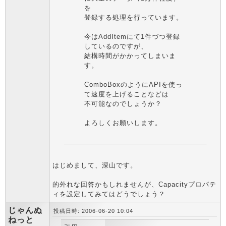
を
登録する処理を行っています。
今はAddItemにて1件づつ登録
しているのですが、
結構時間がかかってしまいま
す。
ComboBoxのようにAPIを使っ
て速度を上げることなどは
不可能なのでしょうか？
よろしくお願いします。
はじめまして、深山です。
的外れな回答かもしれませんが、Capacityプロパテ
ィを設定してみてはどうでしょう？
じゃんぬ
投稿日時: 2006-06-20 10:04
ねっと