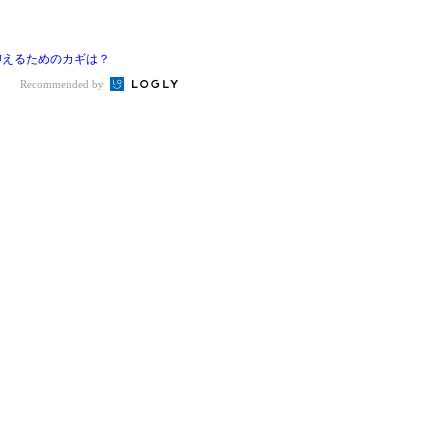
抑えるためのカギは？
Recommended by