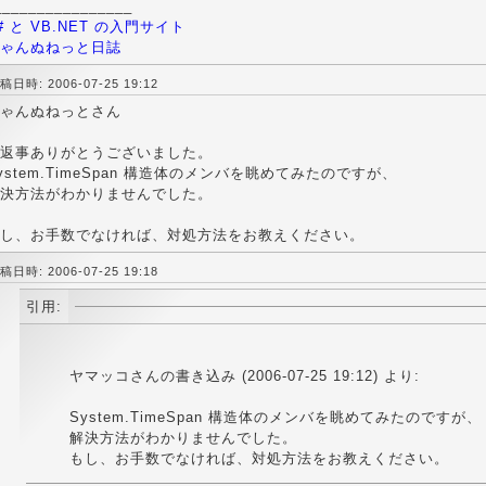
________________
# と VB.NET の入門サイト
ゃんぬねっと日誌
稿日時: 2006-07-25 19:12
ゃんぬねっとさん
返事ありがとうございました。
ystem.TimeSpan 構造体のメンバを眺めてみたのですが、
決方法がわかりませんでした。
し、お手数でなければ、対処方法をお教えください。
稿日時: 2006-07-25 19:18
引用:
ヤマッコさんの書き込み (2006-07-25 19:12) より:
System.TimeSpan 構造体のメンバを眺めてみたのですが、
解決方法がわかりませんでした。
もし、お手数でなければ、対処方法をお教えください。