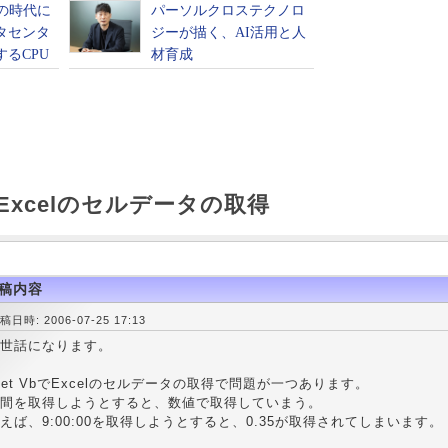
bでExcelのセルデータの取得
稿内容
稿日時: 2006-07-25 17:13
世話になります。
Net VbでExcelのセルデータの取得で問題が一つあります。
間を取得しようとすると、数値で取得していまう。
えば、9:00:00を取得しようとすると、0.35が取得されてしまいます。