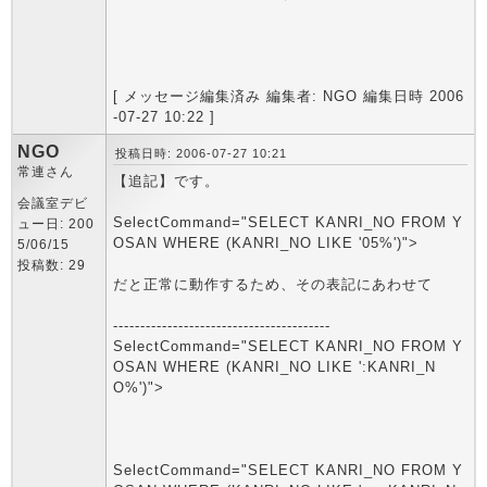
[ メッセージ編集済み 編集者: NGO 編集日時 2006
-07-27 10:22 ]
NGO
投稿日時: 2006-07-27 10:21
常連さん
【追記】です。
会議室デビ
SelectCommand="SELECT KANRI_NO FROM Y
ュー日: 200
OSAN WHERE (KANRI_NO LIKE '05%')">
5/06/15
投稿数: 29
だと正常に動作するため、その表記にあわせて
----------------------------------------
SelectCommand="SELECT KANRI_NO FROM Y
OSAN WHERE (KANRI_NO LIKE ':KANRI_N
O%')">
SelectCommand="SELECT KANRI_NO FROM Y