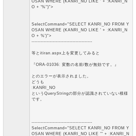
OSAN WHERE (KANRI_NO LIKE ' + :KANRI_N
O + '%'')">
SelectCommand="SELECT KANRI_NO FROM Y
OSAN WHERE (KANRI_NO LIKE ' + :KANRI_N
O + %')">
----------------------------------------
等とitiran.aspx上を変更してみると
『ORA-01036: 変数の名前/数が無効です。』
とのエラーが表示されました。
どうも
:KANRI_NO
というQueryStringの部分が認識されていない模様
です。
----------------------------------------
SelectCommand="SELECT KANRI_NO FROM Y
OSAN WHERE (KANRI_NO LIKE ''' + :KANRI_N