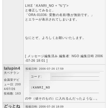
LIKE ':KANRI_NO + '%'')">
と修正してみると、
「ORA-01036: 変数の名前/数が無効です。」
とエラーが表示されてしまいます。
なにとぞ、よろしくお願いいたします。
[ メッセージ編集済み 編集者: NGO 編集日時 2006
-07-26 18:01 ]
lalupin4
投稿日時: 2006-07-26 17:59
大ベテラン
コード:
会議室デビ
ュー日: 200
4/07/26
投稿数: 163
の中（値そのもの）に入れるんだったような…。
どっとね
投稿日時: 2006-07-26 18:09