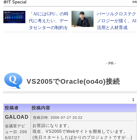
＠IT Special
PR
- PR -
VS2005でOracle(oo4o)接続
1
投稿者
投稿内容
GALOAD
投稿日時: 2006-07-27 20:22
お世話になります。
会議室デビ
現在、VS2005でWebサイトを開発しています。
ュー日: 200
(先日スタートしたばかりのプロジェクトですが...)
6/07/27