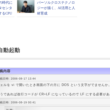
の自動起動
稿内容
稿日時: 2006-08-17 13:44
ェルを vi で開いたとき画面の下の方に DOS という文字がでませんか
うであれば改行コードが CR+LF になっているので LF にする必要が
稿日時: 2006-08-19 00:41