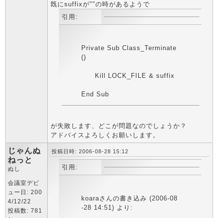
既にsuffixが""の時があるようで
引用:
Private Sub Class_Terminate
()
Kill LOCK_FILE & suffix
End Sub
が失敗します、どこが問題なのでしょうか？
アドバイスよろしくお願いします。
じゃんぬ
投稿日時: 2006-08-28 15:12
ねっと
引用:
ぬし
会議室デビ
ュー日: 200
koaraさんの書き込み (2006-08
4/12/22
-28 14:51) より:
投稿数: 781