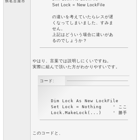
県名古屋市
Set Lock = New LockFile
の違いを考えていたらレスが遅
くなってしまいました、すみま
せん。
上記はどういう場合に違いがあ
るのでしょうか？
やはり、言葉では説明しにくいですね。
実際に組んで頂いた方がわかりやすいです。
コード:
    Dim Lock As New LockFile

    Set Lock = Nothing    ' ここで 
    Lock.MakeLock(...)    '
このコードと、