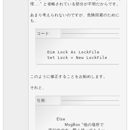
理...." と省略されている部分が不明だからです。
あまり考えられないのですが、危険回避のために
も、
コード:
    Dim Lock As LockFile

    Set Lock = New LockFile
このように修正することをお勧めします。
それと、
引用:
Else
MsgBox "他の場所で