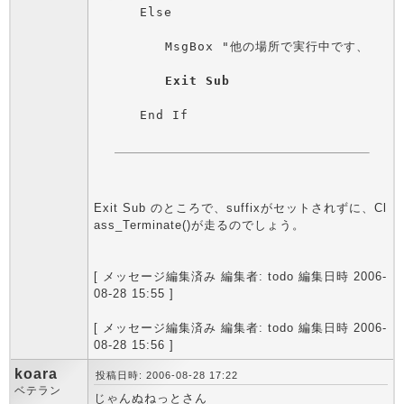
Exit Sub
Exit Sub のところで、suffixがセットされずに、Cl
ass_Terminate()が走るのでしょう。
[ メッセージ編集済み 編集者: todo 編集日時 2006-
08-28 15:55 ]
[ メッセージ編集済み 編集者: todo 編集日時 2006-
08-28 15:56 ]
koara
投稿日時: 2006-08-28 17:22
ベテラン
じゃんぬねっとさん