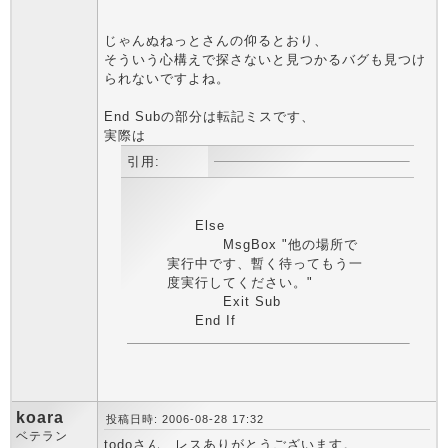
じゃんぬねっとさんの仰るとおり、
そういう心構えで探さないと見つかるバグも見つけ
られないですよね。
End Subの部分は転記ミスです、
実際は
引用:
Else
MsgBox "他の場所で
実行中です、暫く待ってもう一
度実行してください。"
Exit Sub
End If
koara
投稿日時: 2006-08-28 17:32
ベテラン
todoさん、レスありがとうございます。