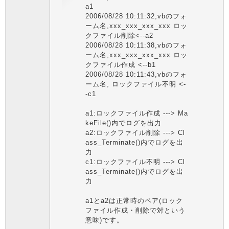
a1
2006/08/28 10:11:32,vbのフォ
ーム名,xxx_xxx_xxx_xxx ロッ
クファイル削除<--a2
2006/08/28 10:11:38,vbのフォ
ーム名,xxx_xxx_xxx_xxx ロッ
クファイル作成 <--b1
2006/08/28 10:11:43,vbのフォ
ーム名, ロックファイル不明 <-
-c1
a1:ロックファイル作成 ---> Ma
keFile()内でログを出力
a2:ロックファイル削除 ---> Cl
ass_Terminate()内でログを出
力
c1:ロックファイル不明 ---> Cl
ass_Terminate()内でログを出
力
a1とa2は正常時のペア(ロック
ファイル作成・削除で対という
意味)です。